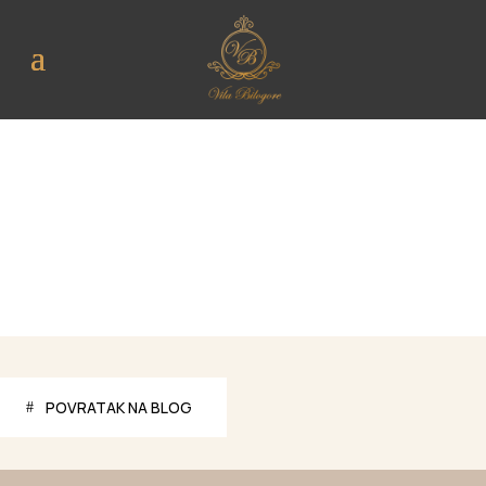
POVRATAK NA BLOG